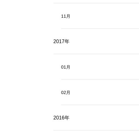
11月
2017年
01月
02月
2016年