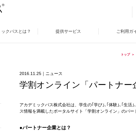
ミックパスとは？
提供サービス
ご利用ガ
トップ
2016.11.25｜ニュース
学割オンライン「パートナー
アカデミックパス株式会社は、学生の｢学び｣､｢体験｣､｢生活
ス情報を満載したポータルサイト「学割オンライン」のパー
●パートナー企業とは？