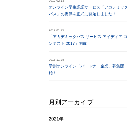
2017.02.13
オンライン学生認証サービス「アカデミッ
パス」の提供を正式に開始しました！
2017.01.25
「アカデミックパス サービス アイディア 
ンテスト 2017」開催
2016.11.25
学割オンライン「パートナー企業」募集開
始！
月別アーカイブ
2021年