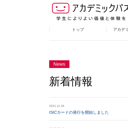
トップ
アカデ
News
新着情報
2021.11.26
ISICカードの発行を開始しました